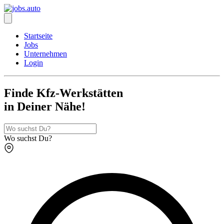
Startseite
Jobs
Unternehmen
Login
Finde Kfz-Werkstätten
in Deiner Nähe!
Wo suchst Du?