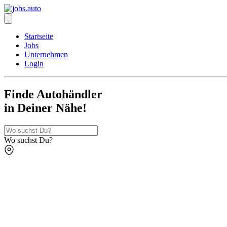
Startseite
Jobs
Unternehmen
Login
Finde Autohändler
in Deiner Nähe!
Wo suchst Du?