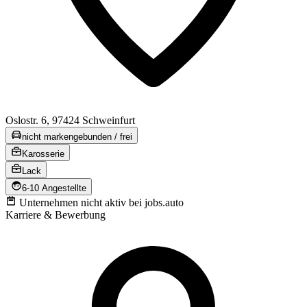
Oslostr. 6, 97424 Schweinfurt
nicht markengebunden / frei
Karosserie
Lack
6-10 Angestellte
Unternehmen nicht aktiv bei jobs.auto
Karriere & Bewerbung