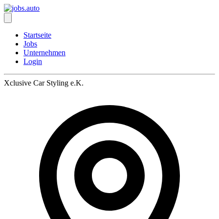
Startseite
Jobs
Unternehmen
Login
Xclusive Car Styling e.K.