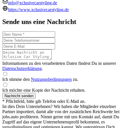
info@xclusivecarstyling.de
https://www.xclusivecarstyling.de
Sende uns eine Nachricht
Informationen zu den verarbeiteten Daten findest Du in unserer
Datenschutzerklärung
.
Ich stimme den
Nutzungsbedingungen
zu.
Ich möchte eine Kopie der Nachricht erhalten.
Nachricht senden
* Pflichtfeld, bitte gib Telefon oder E-Mail an.
Ist dies Dein Unternehmen? Wir haben die Mitglieder einzelner
Partner importiert, damit alle von der zusätzlichen Reichweite bei
jobs.auto profitieren. Nimm gerne mit uns Kontakt auf, damit Du
Zugriff auf das eigene Unternehmensprofil bekommst, es
vervollständigen und optimieren kannst. Wir unterstützen Dich