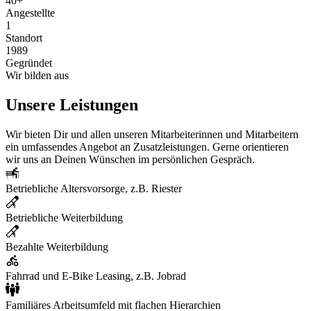
40+
Angestellte
1
Standort
1989
Gegründet
Wir bilden aus
Unsere Leistungen
Wir bieten Dir und allen unseren Mitarbeiterinnen und Mitarbeitern
ein umfassendes Angebot an Zusatzleistungen. Gerne orientieren
wir uns an Deinen Wünschen im persönlichen Gespräch.
Betriebliche Altersvorsorge, z.B. Riester
Betriebliche Weiterbildung
Bezahlte Weiterbildung
Fahrrad und E-Bike Leasing, z.B. Jobrad
Familiäres Arbeitsumfeld mit flachen Hierarchien