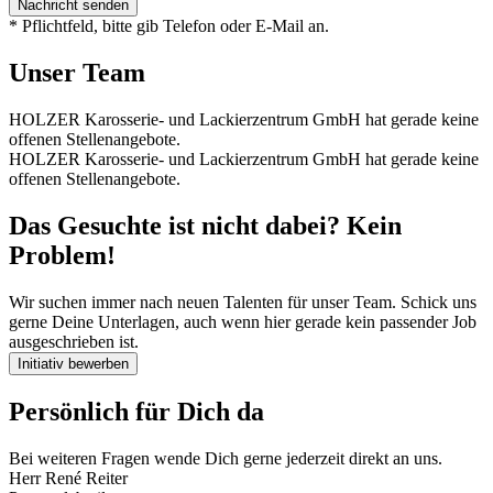
Nachricht senden
* Pflichtfeld, bitte gib Telefon oder E-Mail an.
Unser Team
HOLZER Karosserie- und Lackierzentrum GmbH hat gerade keine
offenen Stellenangebote.
HOLZER Karosserie- und Lackierzentrum GmbH hat gerade keine
offenen Stellenangebote.
Das Gesuchte ist nicht dabei? Kein
Problem!
Wir suchen immer nach neuen Talenten für unser Team. Schick uns
gerne Deine Unterlagen, auch wenn hier gerade kein passender Job
ausgeschrieben ist.
Initiativ bewerben
Persönlich für Dich da
Bei weiteren Fragen wende Dich gerne jederzeit direkt an uns.
Herr René Reiter