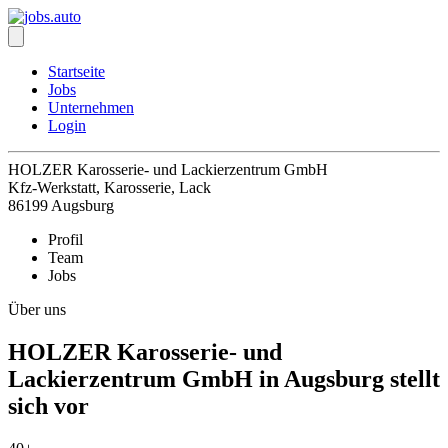
Startseite
Jobs
Unternehmen
Login
HOLZER Karosserie- und Lackierzentrum GmbH
Kfz-Werkstatt, Karosserie, Lack
86199 Augsburg
Profil
Team
Jobs
Über uns
HOLZER Karosserie- und
Lackierzentrum GmbH in Augsburg stellt
sich vor