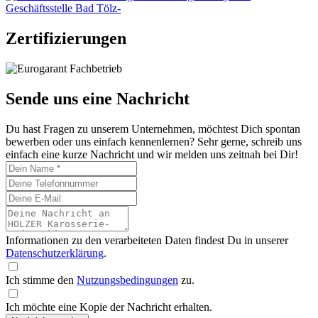
Zertifizierungen
Sende uns eine Nachricht
Du hast Fragen zu unserem Unternehmen, möchtest Dich spontan
bewerben oder uns einfach kennenlernen? Sehr gerne, schreib uns
einfach eine kurze Nachricht und wir melden uns zeitnah bei Dir!
Informationen zu den verarbeiteten Daten findest Du in unserer
Datenschutzerklärung
.
Ich stimme den
Nutzungsbedingungen
zu.
Ich möchte eine Kopie der Nachricht erhalten.