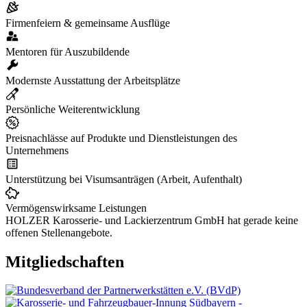
Firmenfeiern & gemeinsame Ausflüge
Mentoren für Auszubildende
Modernste Ausstattung der Arbeitsplätze
Persönliche Weiterentwicklung
Preisnachlässe auf Produkte und Dienstleistungen des
Unternehmens
Unterstützung bei Visumsanträgen (Arbeit, Aufenthalt)
Vermögenswirksame Leistungen
HOLZER Karosserie- und Lackierzentrum GmbH hat gerade keine
offenen Stellenangebote.
Mitgliedschaften