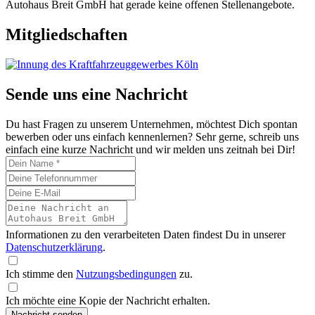
Autohaus Breit GmbH hat gerade keine offenen Stellenangebote.
Mitgliedschaften
Sende uns eine Nachricht
Du hast Fragen zu unserem Unternehmen, möchtest Dich spontan
bewerben oder uns einfach kennenlernen? Sehr gerne, schreib uns
einfach eine kurze Nachricht und wir melden uns zeitnah bei Dir!
Informationen zu den verarbeiteten Daten findest Du in unserer
Datenschutzerklärung
.
Ich stimme den
Nutzungsbedingungen
zu.
Ich möchte eine Kopie der Nachricht erhalten.
Nachricht senden