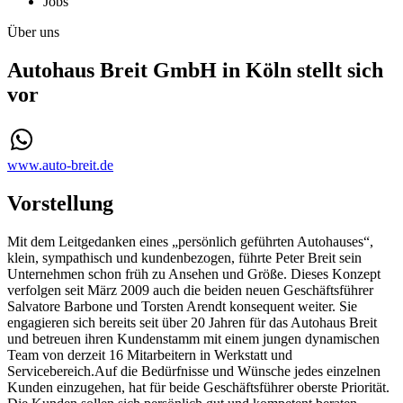
Jobs
Über uns
Autohaus Breit GmbH in Köln stellt sich
vor
www.auto-breit.de
Vorstellung
Mit dem Leitgedanken eines „persönlich geführten Autohauses“,
klein, sympathisch und kundenbezogen, führte Peter Breit sein
Unternehmen schon früh zu Ansehen und Größe. Dieses Konzept
verfolgen seit März 2009 auch die beiden neuen Geschäftsführer
Salvatore Barbone und Torsten Arendt konsequent weiter. Sie
engagieren sich bereits seit über 20 Jahren für das Autohaus Breit
und betreuen ihren Kundenstamm mit einem jungen dynamischen
Team von derzeit 16 Mitarbeitern in Werkstatt und
Servicebereich.Auf die Bedürfnisse und Wünsche jedes einzelnen
Kunden einzugehen, hat für beide Geschäftsführer oberste Priorität.