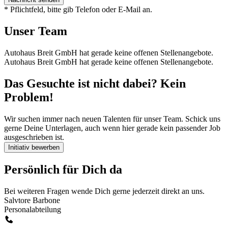
* Pflichtfeld, bitte gib Telefon oder E-Mail an.
Unser Team
Autohaus Breit GmbH hat gerade keine offenen Stellenangebote.
Autohaus Breit GmbH hat gerade keine offenen Stellenangebote.
Das Gesuchte ist nicht dabei? Kein
Problem!
Wir suchen immer nach neuen Talenten für unser Team. Schick uns
gerne Deine Unterlagen, auch wenn hier gerade kein passender Job
ausgeschrieben ist.
Initiativ bewerben
Persönlich für Dich da
Bei weiteren Fragen wende Dich gerne jederzeit direkt an uns.
Salvtore Barbone
Personalabteilung