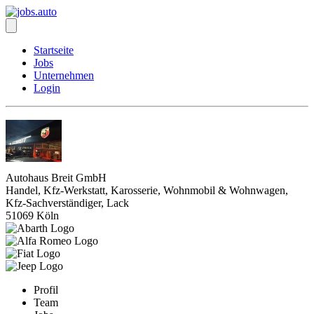
Startseite
Jobs
Unternehmen
Login
Autohaus Breit GmbH
Handel, Kfz-Werkstatt, Karosserie, Wohnmobil & Wohnwagen,
Kfz-Sachverständiger, Lack
51069 Köln
Profil
Team